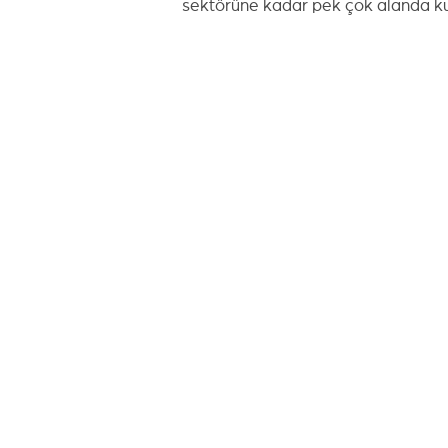
sektörüne kadar pek çok alanda ku